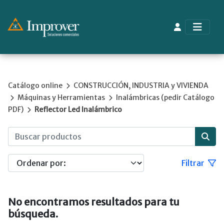
Catálogo online
CONSTRUCCIÓN, INDUSTRIA y VIVIENDA
Máquinas y Herramientas
Inalámbricas (pedir Catálogo
PDF)
Reflector Led Inalámbrico
Filtrar
No encontramos resultados para tu
búsqueda.