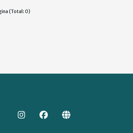
ina (Total: 0)