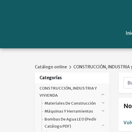
Ini
Catálogo online
CONSTRUCCIÓN, INDUSTRIA y
Categorías
CONSTRUCCIÓN, INDUSTRIA Y
VIVIENDA
Materiales De Construcción
No
Máquinas Y Herramientas
Bombas De Agua LEO (pedir
Vol
Catálogo PDF)