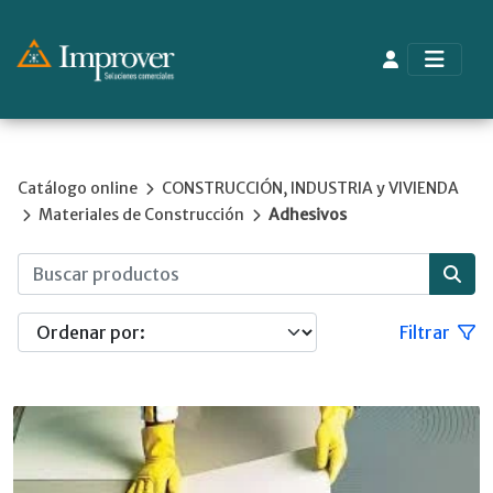
Catálogo online
CONSTRUCCIÓN, INDUSTRIA y VIVIENDA
Materiales de Construcción
Adhesivos
Filtrar