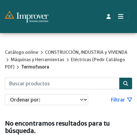
Catálogo online
CONSTRUCCIÓN, INDUSTRIA y VIVIENDA
Máquinas y Herramientas
Eléctricas (Pedir Catálogo
PDF)
Termofusora
Filtrar
No encontramos resultados para tu
búsqueda.